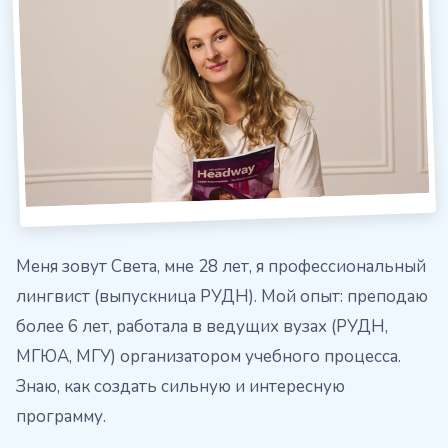
Меня зовут Света, мне 28 лет, я профессиональный
лингвист (выпускница РУДН). Мой опыт: преподаю
более 6 лет, работала в ведущих вузах (РУДН,
МГЮА, МГУ) организатором учебного процесса.
Знаю, как создать сильную и интересную
программу.