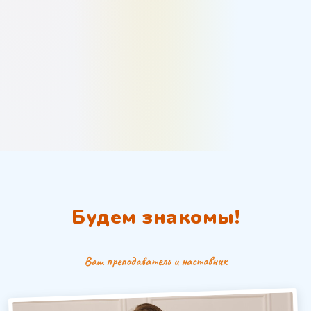
Будем знакомы!
Ваш преподаватель и наставник