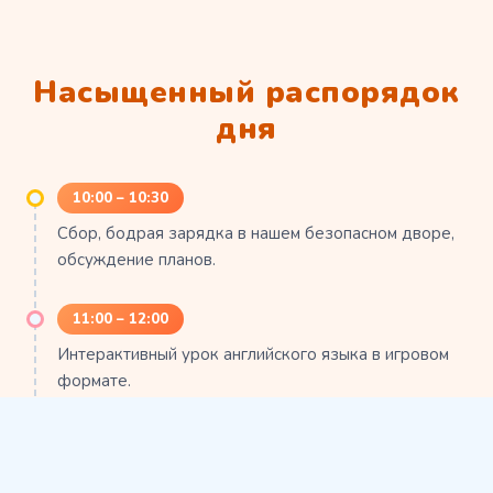
Насыщенный распорядок
дня
10:00 – 10:30
Сбор, бодрая зарядка в нашем безопасном дворе,
обсуждение планов.
11:00 – 12:00
Интерактивный урок английского языка в игровом
формате.