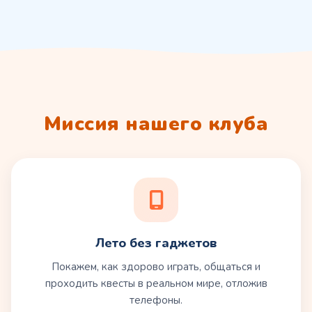
Миссия нашего клуба
Лето без гаджетов
Покажем, как здорово играть, общаться и
проходить квесты в реальном мире, отложив
телефоны.