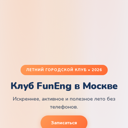
ЛЕТНИЙ ГОРОДСКОЙ КЛУБ • 2026
Клуб FunEng в Москве
Искреннее, активное и полезное лето без
телефонов.
Записаться