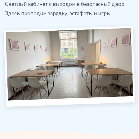
Светлый кабинет с выходом в безопасный двор.
Здесь проводим зарядку, эстафеты и игры.