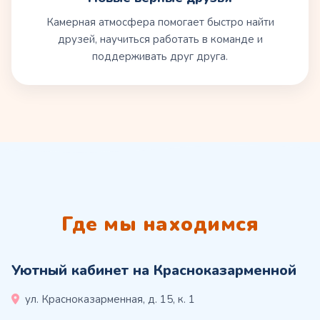
Камерная атмосфера помогает быстро найти
друзей, научиться работать в команде и
поддерживать друг друга.
Где мы находимся
Уютный кабинет на Красноказарменной
ул. Красноказарменная, д. 15, к. 1