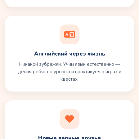
Английский через жизнь
Никакой зубрежки. Учим язык естественно —
делим ребят по уровню и практикуем в играх и
квестах.
Новые верные друзья